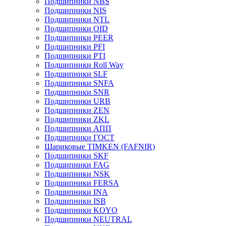
Подшипники NBS
Подшипники NIS
Подшипники NTL
Подшипники OID
Подшипники PEER
Подшипники PFI
Подшипники PTI
Подшипники Roll Way
Подшипники SLF
Подшипники SNFA
Подшипники SNR
Подшипники URB
Подшипники ZEN
Подшипники ZKL
Подшипники АПП
Подшипники ГОСТ
Шариковые ТІMKEN (FAFNIR)
Подшипники SKF
Подшипники FAG
Подшипники NSK
Подшипники FERSA
Подшипники INA
Подшипники ISB
Подшипники KOYO
Подшипники NEUTRAL