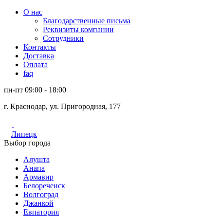
О нас
Благодарственные письма
Реквизиты компании
Сотрудники
Контакты
Доставка
Оплата
faq
пн-пт 09:00 - 18:00
г. Краснодар, ул. Пригородная, 177
Липецк
Выбор города
Алушта
Анапа
Армавир
Белореченск
Волгоград
Джанкой
Евпатория