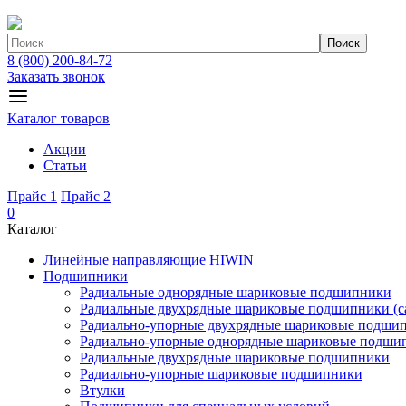
Поиск
8 (800) 200-84-72
Заказать звонок
Каталог товаров
Акции
Статьи
Прайс 1
Прайс 2
0
Каталог
Линейные направляющие HIWIN
Подшипники
Радиальные однорядные шариковые подшипники
Радиальные двухрядные шариковые подшипники (с
Радиально-упорные двухрядные шариковые подши
Радиально-упорные однорядные шариковые подши
Радиальные двухрядные шариковые подшипники
Радиально-упорные шариковые подшипники
Втулки