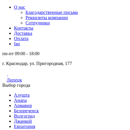
О нас
Благодарственные письма
Реквизиты компании
Сотрудники
Контакты
Доставка
Оплата
faq
пн-пт 09:00 - 18:00
г. Краснодар, ул. Пригородная, 177
Липецк
Выбор города
Алушта
Анапа
Армавир
Белореченск
Волгоград
Джанкой
Евпатория