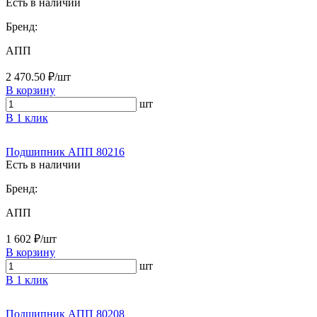
Есть в наличии
Бренд:
АПП
2 470.50 ₽/шт
В корзину
шт
В 1 клик
Подшипник АПП 80216
Есть в наличии
Бренд:
АПП
1 602 ₽/шт
В корзину
шт
В 1 клик
Подшипник АПП 80208