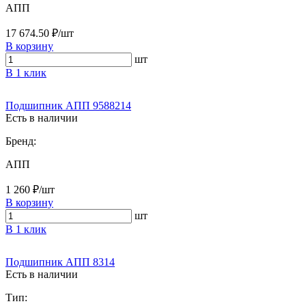
АПП
17 674.50 ₽/шт
В корзину
шт
В 1 клик
Подшипник АПП 9588214
Есть в наличии
Бренд:
АПП
1 260 ₽/шт
В корзину
шт
В 1 клик
Подшипник АПП 8314
Есть в наличии
Тип: