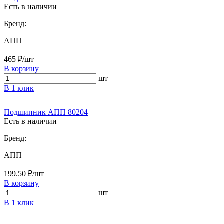
Есть в наличии
Бренд:
АПП
465 ₽/шт
В корзину
шт
В 1 клик
Подшипник АПП 80204
Есть в наличии
Бренд:
АПП
199.50 ₽/шт
В корзину
шт
В 1 клик