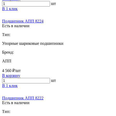
шт
В 1 клик
Подшипник АПП 8224
Есть в наличии
Тип:
Упорные шариковые подшипники
Бренд:
АПП
4 560 ₽/шт
В корзину
шт
В 1 клик
Подшипник АПП 8222
Есть в наличии
Тип: