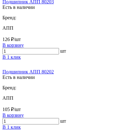
Подшипник АПП 80203
Есть в наличии
Бренд:
АПП
126 ₽/шт
В корзину
шт
В 1 клик
Подшипник АПП 80202
Есть в наличии
Бренд:
АПП
105 ₽/шт
В корзину
шт
В 1 клик