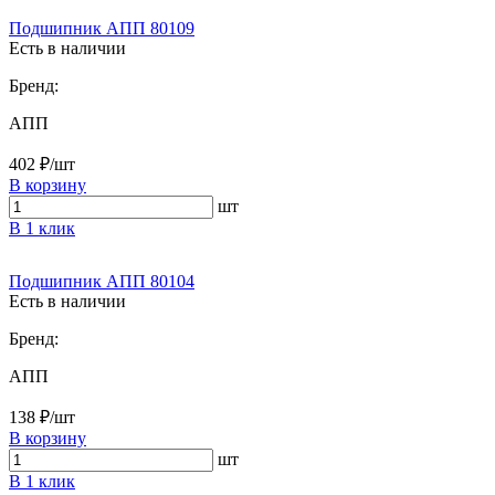
Подшипник АПП 80109
Есть в наличии
Бренд:
АПП
402 ₽/шт
В корзину
шт
В 1 клик
Подшипник АПП 80104
Есть в наличии
Бренд:
АПП
138 ₽/шт
В корзину
шт
В 1 клик