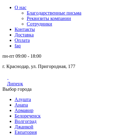
О нас
Благодарственные письма
Реквизиты компании
Сотрудники
Контакты
Доставка
Оплата
faq
пн-пт 09:00 - 18:00
г. Краснодар, ул. Пригородная, 177
Липецк
Выбор города
Алушта
Анапа
Армавир
Белореченск
Волгоград
Джанкой
Евпатория