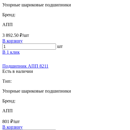
Упорные шариковые подшипники
Бренд:
АПП
3 892.50 ₽/шт
В корзину
шт
В 1 клик
Подшипник АПП 8211
Есть в наличии
Тип:
Упорные шариковые подшипники
Бренд:
АПП
801 ₽/шт
В корзину