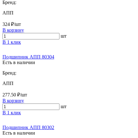
Бренд:
АПП
324 ₽/шт
В корзину
шт
В 1 клик
Подшипник АПП 80304
Есть в наличии
Бренд:
АПП
277.50 ₽/шт
В корзину
шт
В 1 клик
Подшипник АПП 80302
Есть в наличии