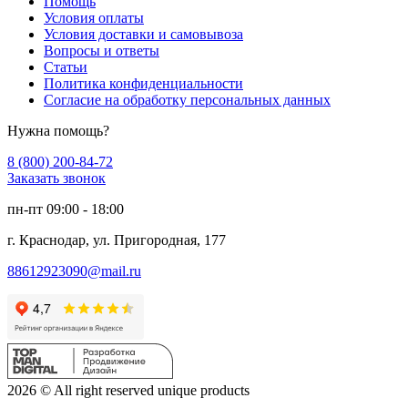
Помощь
Условия оплаты
Условия доставки и самовывоза
Вопросы и ответы
Статьи
Политика конфиденциальности
Согласие на обработку персональных данных
Нужна помощь?
8 (800) 200-84-72
Заказать звонок
пн-пт 09:00 - 18:00
г. Краснодар, ул. Пригородная, 177
88612923090@mail.ru
2026 © All right reserved unique products