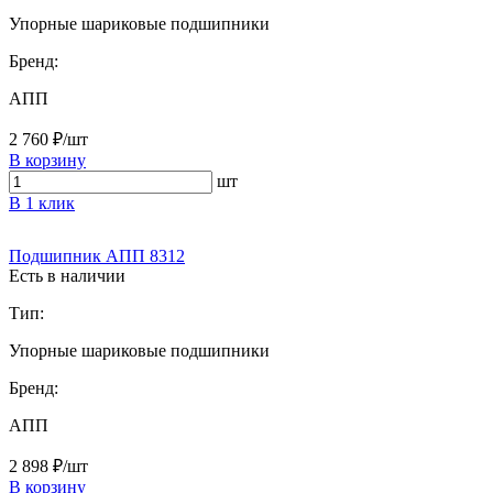
Упорные шариковые подшипники
Бренд:
АПП
2 760 ₽/шт
В корзину
шт
В 1 клик
Подшипник АПП 8312
Есть в наличии
Тип:
Упорные шариковые подшипники
Бренд:
АПП
2 898 ₽/шт
В корзину