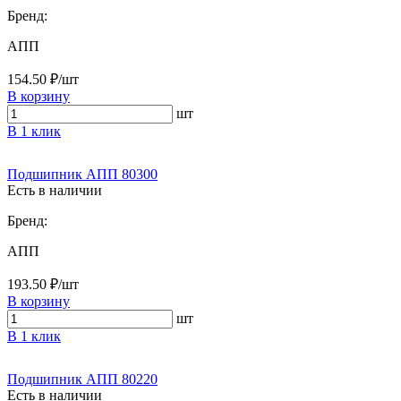
Бренд:
АПП
154.50 ₽/шт
В корзину
шт
В 1 клик
Подшипник АПП 80300
Есть в наличии
Бренд:
АПП
193.50 ₽/шт
В корзину
шт
В 1 клик
Подшипник АПП 80220
Есть в наличии