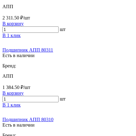
АПП
2 311.50 ₽/шт
В корзину
шт
В 1 клик
Подшипник АПП 80311
Есть в наличии
Бренд:
АПП
1 384.50 ₽/шт
В корзину
шт
В 1 клик
Подшипник АПП 80310
Есть в наличии
Бренд: