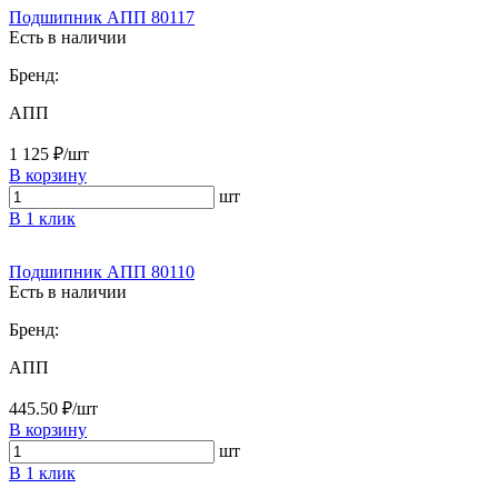
Подшипник АПП 80117
Есть в наличии
Бренд:
АПП
1 125 ₽/шт
В корзину
шт
В 1 клик
Подшипник АПП 80110
Есть в наличии
Бренд:
АПП
445.50 ₽/шт
В корзину
шт
В 1 клик