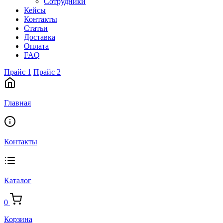
Сотрудники
Кейсы
Контакты
Статьи
Доставка
Оплата
FAQ
Прайс 1
Прайс 2
Главная
Контакты
Каталог
0
Корзина