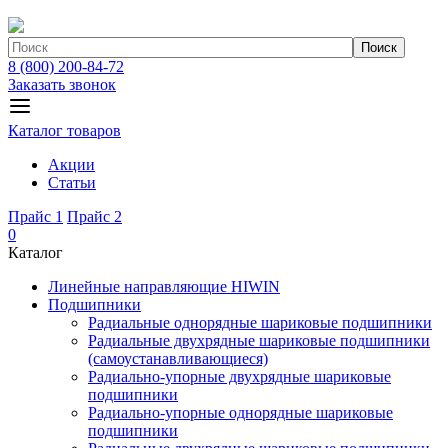
Поиск
8 (800) 200-84-72
Заказать звонок
Каталог товаров
Акции
Статьи
Прайс 1
Прайс 2
0
Каталог
Линейные направляющие HIWIN
Подшипники
Радиальные однорядные шариковые подшипники
Радиальные двухрядные шариковые подшипники
(самоустанавливающиеся)
Радиально-упорные двухрядные шариковые
подшипники
Радиально-упорные однорядные шариковые
подшипники