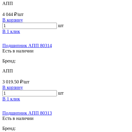
АПП
4 044 ₽/шт
В корзину
шт
В 1 клик
Подшипник АПП 80314
Есть в наличии
Бренд:
АПП
3 019.50 ₽/шт
В корзину
шт
В 1 клик
Подшипник АПП 80313
Есть в наличии
Бренд: