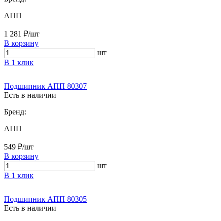
АПП
1 281 ₽/шт
В корзину
шт
В 1 клик
Подшипник АПП 80307
Есть в наличии
Бренд:
АПП
549 ₽/шт
В корзину
шт
В 1 клик
Подшипник АПП 80305
Есть в наличии