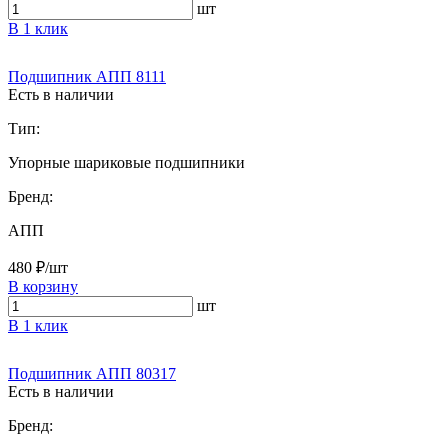
шт
В 1 клик
Подшипник АПП 8111
Есть в наличии
Тип:
Упорные шариковые подшипники
Бренд:
АПП
480 ₽/шт
В корзину
шт
В 1 клик
Подшипник АПП 80317
Есть в наличии
Бренд: