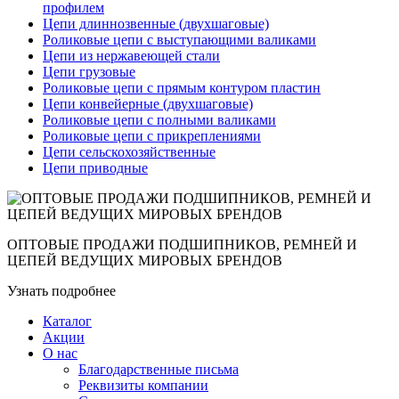
профилем
Цепи длиннозвенные (двухшаговые)
Роликовые цепи с выступающими валиками
Цепи из нержавеющей стали
Цепи грузовые
Роликовые цепи с прямым контуром пластин
Цепи конвейерные (двухшаговые)
Роликовые цепи с полными валиками
Роликовые цепи с прикреплениями
Цепи сельскохозяйственные
Цепи приводные
ОПТОВЫЕ ПРОДАЖИ ПОДШИПНИКОВ, РЕМНЕЙ И
ЦЕПЕЙ ВЕДУЩИХ МИРОВЫХ БРЕНДОВ
Узнать подробнее
Каталог
Акции
О нас
Благодарственные письма
Реквизиты компании