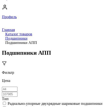
Профиль
Главная
Каталог товаров
Подшипники
Подшипники АПП
Подшипники АПП
Фильтр
Цена
Тип
Радиально-упорные двухрядные шариковые подшипники