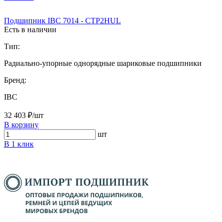
Подшипник IBC 7014 - CTP2HUL
Есть в наличии
Тип:
Радиально-упорные однорядные шариковые подшипники
Бренд:
IBC
32 403 ₽/шт
В корзину
шт
В 1 клик