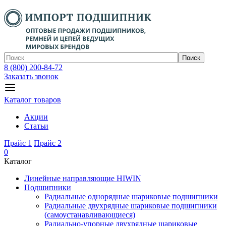
Поиск
8 (800) 200-84-72
Заказать звонок
Каталог товаров
Акции
Статьи
Прайс 1
Прайс 2
0
Каталог
Линейные направляющие HIWIN
Подшипники
Радиальные однорядные шариковые подшипники
Радиальные двухрядные шариковые подшипники
(самоустанавливающиеся)
Радиально-упорные двухрядные шариковые