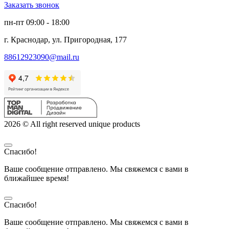
Заказать звонок
пн-пт 09:00 - 18:00
г. Краснодар, ул. Пригородная, 177
88612923090@mail.ru
2026 © All right reserved unique products
Спасибо!
Ваше сообщение отправлено. Мы свяжемся с вами в
ближайшее время!
Спасибо!
Ваше сообщение отправлено. Мы свяжемся с вами в