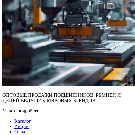
ОПТОВЫЕ ПРОДАЖИ ПОДШИПНИКОВ, РЕМНЕЙ И
ЦЕПЕЙ ВЕДУЩИХ МИРОВЫХ БРЕНДОВ
Узнать подробнее
Каталог
Акции
О нас