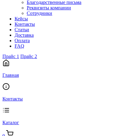
Благодарственные письма
Реквизиты компании
Сотрудники
Кейсы
Контакты
Статьи
Доставка
Оплата
FAQ
Прайс 1
Прайс 2
Главная
Контакты
Каталог
0