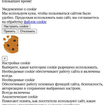
ближайшее время!
Уведомление о cookie
Мы используем куки, чтобы пользоваться сайтом было
удобно. Продолжая использовать наш сайт, вы соглашаетесь
на обработку
файлов cookie
Настроить cookie
Принять
Отклонить
×
Настройки cookie
Выберите, какие категории cookie разрешено использовать.
Необходимые cookie обеспечивают работу сайта и включены
всегда.
Необходимые cookie
Обеспечивают работу основных функций сайта, безопасность,
авторизацию и сохранение выбранных настроек.
Всегда включены
Аналитические cookie
Помогают понять, как посетители используют сайт, какие