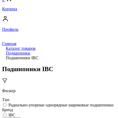
Корзина
Профиль
Главная
Каталог товаров
Подшипники
Подшипники IBC
Подшипники IBC
Фильтр
Тип
Радиально-упорные однорядные шариковые подшипники
Бренд
IBC