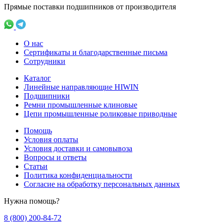
Прямые поставки подшипников от производителя
О нас
Сертификаты и благодарственные письма
Сотрудники
Каталог
Линейные направляющие HIWIN
Подшипники
Ремни промышленные клиновые
Цепи промышленные роликовые приводные
Помощь
Условия оплаты
Условия доставки и самовывоза
Вопросы и ответы
Статьи
Политика конфиденциальности
Согласие на обработку персональных данных
Нужна помощь?
8 (800) 200-84-72