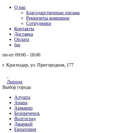
О нас
Благодарственные письма
Реквизиты компании
Сотрудники
Контакты
Доставка
Оплата
faq
пн-пт 09:00 - 18:00
г. Краснодар, ул. Пригородная, 177
Липецк
Выбор города
Алушта
Анапа
Армавир
Белореченск
Волгоград
Джанкой
Евпатория